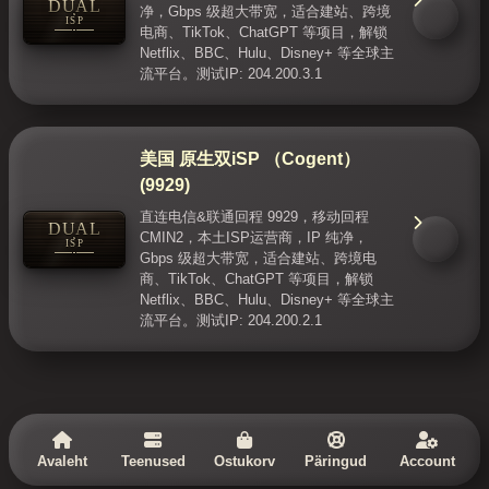
DUAL
净，Gbps 级超大带宽，适合建站、跨境
ISP
电商、TikTok、ChatGPT 等项目，解锁
Netflix、BBC、Hulu、Disney+ 等全球主
流平台。测试IP: 204.200.3.1
美国 原生双iSP （Cogent）
(9929)
直连电信&联通回程 9929，移动回程
DUAL
CMIN2，本土ISP运营商，IP 纯净，
ISP
Gbps 级超大带宽，适合建站、跨境电
商、TikTok、ChatGPT 等项目，解锁
Netflix、BBC、Hulu、Disney+ 等全球主
流平台。测试IP: 204.200.2.1
Avaleht
Teenused
Ostukorv
Päringud
Account