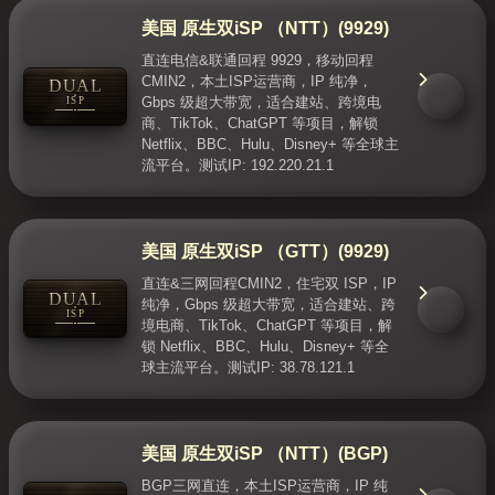
美国 原生双iSP （NTT）(9929)
直连电信&联通回程 9929，移动回程
CMIN2，本土ISP运营商，IP 纯净，
DUAL
ISP
Gbps 级超大带宽，适合建站、跨境电
商、TikTok、ChatGPT 等项目，解锁
Netflix、BBC、Hulu、Disney+ 等全球主
流平台。测试IP: 192.220.21.1
美国 原生双iSP （GTT）(9929)
直连&三网回程CMIN2，住宅双 ISP，IP
DUAL
纯净，Gbps 级超大带宽，适合建站、跨
ISP
境电商、TikTok、ChatGPT 等项目，解
锁 Netflix、BBC、Hulu、Disney+ 等全
球主流平台。测试IP: 38.78.121.1
美国 原生双iSP （NTT）(BGP)
BGP三网直连，本土ISP运营商，IP 纯