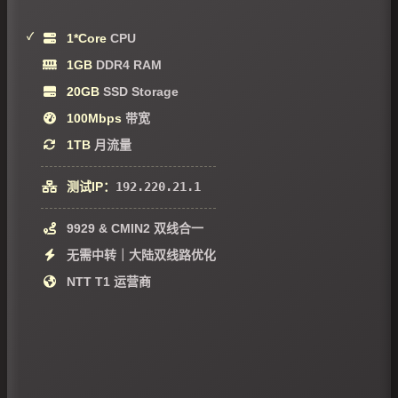
1*Core
CPU
1GB
DDR4 RAM
20GB
SSD Storage
100Mbps
带宽
1TB
月流量
测试IP：
192.220.21.1
9929 & CMIN2 双线合一
无需中转｜大陆双线路优化
NTT T1 运营商