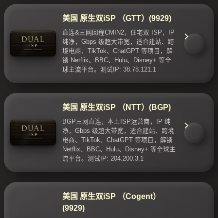
美国 原生双iSP （GTT）(9929)
直连&三网回程CMIN2，住宅双 ISP，IP
DUAL
纯净，Gbps 级超大带宽，适合建站、跨
ISP
境电商、TikTok、ChatGPT 等项目，解
锁 Netflix、BBC、Hulu、Disney+ 等全
球主流平台。测试IP: 38.78.121.1
美国 原生双iSP （NTT）(BGP)
BGP三网直连，本土ISP运营商，IP 纯
DUAL
净，Gbps 级超大带宽，适合建站、跨境
ISP
电商、TikTok、ChatGPT 等项目，解锁
Netflix、BBC、Hulu、Disney+ 等全球主
流平台。测试IP: 204.200.3.1
美国 原生双iSP （Cogent）
(9929)