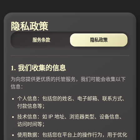
隐私政策
服务条款
隐私政策
1. 我们收集的信息
为向您提供更优质的托管服务，我们可能会收集以下
信息：
个人信息：包括您的姓名、电子邮箱、联系方式、
付款信息等；
技术信息：如 IP 地址、浏览器类型、设备信息、
访问时间等；
使用数据：包括您在平台上的操作行为，用于优化