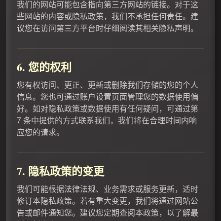
我们的网站可能包含指向第三方网站的链接。对于这
些网站的内容或隐私政策，我们不承担任何责任。建
议您在访问第三方平台时仔细阅读其相关隐私声明。
6. 您的权利
您有权访问、更正、更新或删除我们存储的您的个人
信息。您也可通过账户设置页面管理您的数据使用偏
好。如对隐私政策或数据使用有任何疑问，可通过第
7 条中提供的方式联系我们，我们将在合理时间内响
应您的请求。
7. 隐私政策的变更
我们可能根据法律法规、业务需求或服务更新，适时
修订本隐私政策。若有重大变更，我们将通过网站公
告或邮件通知您。建议您定期查阅本政策，以了解最