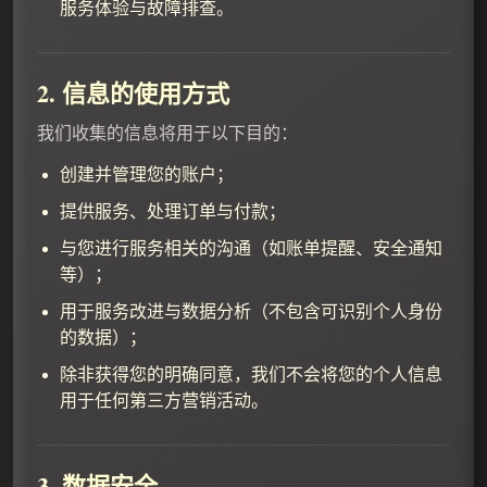
服务体验与故障排查。
2. 信息的使用方式
我们收集的信息将用于以下目的：
创建并管理您的账户；
提供服务、处理订单与付款；
与您进行服务相关的沟通（如账单提醒、安全通知
等）；
用于服务改进与数据分析（不包含可识别个人身份
的数据）；
除非获得您的明确同意，我们不会将您的个人信息
用于任何第三方营销活动。
3. 数据安全