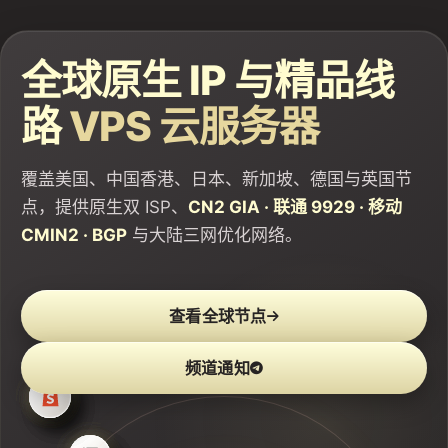
全球原生 IP 与精品线
路
VPS 云服务器
覆盖美国、中国香港、日本、新加坡、德国与英国节
点，提供原生双 ISP、
CN2 GIA · 联通 9929 · 移动
CMIN2 · BGP
与大陆三网优化网络。
查看全球节点
频道通知