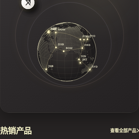
热销产品
查看全部产品