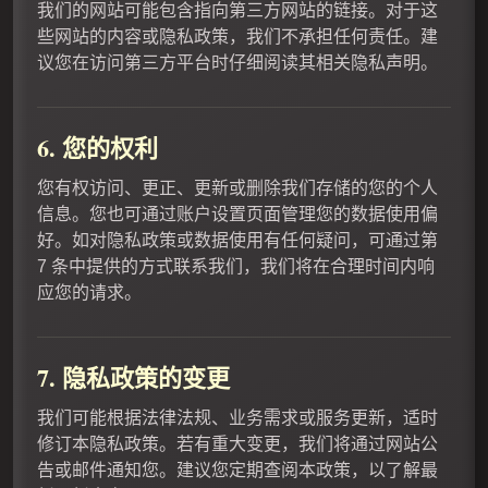
我们的网站可能包含指向第三方网站的链接。对于这
些网站的内容或隐私政策，我们不承担任何责任。建
议您在访问第三方平台时仔细阅读其相关隐私声明。
6. 您的权利
您有权访问、更正、更新或删除我们存储的您的个人
信息。您也可通过账户设置页面管理您的数据使用偏
好。如对隐私政策或数据使用有任何疑问，可通过第
7 条中提供的方式联系我们，我们将在合理时间内响
应您的请求。
7. 隐私政策的变更
我们可能根据法律法规、业务需求或服务更新，适时
修订本隐私政策。若有重大变更，我们将通过网站公
告或邮件通知您。建议您定期查阅本政策，以了解最