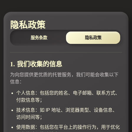
隐私政策
服务条款
隐私政策
1. 我们收集的信息
为向您提供更优质的托管服务，我们可能会收集以下
信息：
个人信息：包括您的姓名、电子邮箱、联系方式、
付款信息等；
技术信息：如 IP 地址、浏览器类型、设备信息、
访问时间等；
使用数据：包括您在平台上的操作行为，用于优化