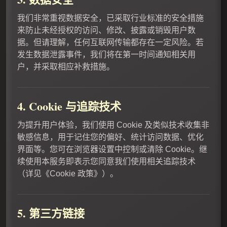
我们非常重视数据安全，已采取行业标准的安全措施
来防止未经授权的访问、修改、披露或销毁用户数
据。但请理解，任何互联网传输都存在一定风险。若
发生数据泄露事件，我们将在第一时间通知相关用
户，并采取相应补救措施。
4. Cookie 与追踪技术
为提升用户体验，我们使用 Cookie 及类似技术收集非
敏感信息，用于记住您的偏好、统计访问数据、优化
界面等。您可在浏览器设置中控制或清除 Cookie。继
续使用本服务即表示您同意我们使用相关追踪技术
（详见《Cookie 政策》）。
5. 第三方链接