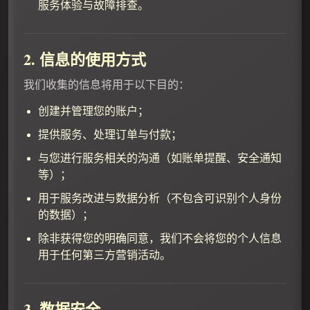
服务体验与故障排查。
2. 信息的使用方式
我们收集的信息将用于以下目的：
创建并管理您的账户；
提供服务、处理订单与付款；
与您进行服务相关的沟通（如账单提醒、安全通知
等）；
用于服务改进与数据分析（不包含可识别个人身份
的数据）；
除非获得您的明确同意，我们不会将您的个人信息
用于任何第三方营销活动。
3. 数据安全