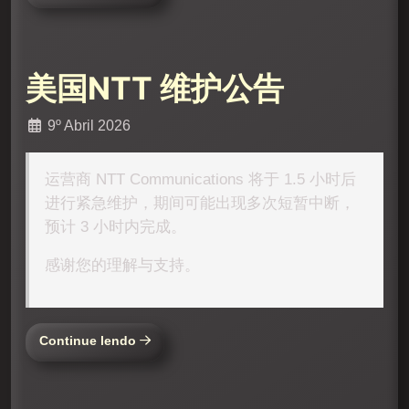
美国NTT 维护公告
9º Abril 2026
运营商 NTT Communications 将于 1.5 小时后
进行紧急维护，期间可能出现多次短暂中断，
预计 3 小时内完成。
感谢您的理解与支持。
Continue lendo