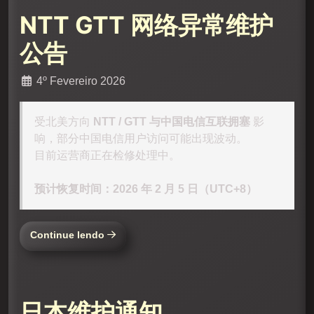
NTT GTT 网络异常维护
公告
4º Fevereiro 2026
受北美方向
NTT / GTT 与中国电信互联拥塞
影
响，部分中国电信用户访问可能出现波动。
目前运营商正在检修处理中。
预计恢复时间：2026 年 2 月 5 日（UTC+8）
Continue lendo
日本维护通知